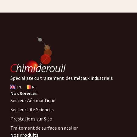
Spécialiste du traitement des métaux industriels
EN
NL
Nos Services
Secteur Aéronautique
Secteur Life Sciences
Prestations sur Site
Traitement de surface en atelier
Nos Produits