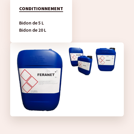
CONDITIONNEMENT
Bidon de 5 L
Bidon de 20 L