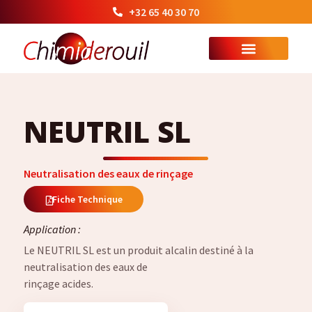
+32 65 40 30 70
NEUTRIL SL
Neutralisation des eaux de rinçage
Fiche Technique
Application :
Le NEUTRIL SL est un produit alcalin destiné à la
neutralisation des eaux de
rinçage acides.