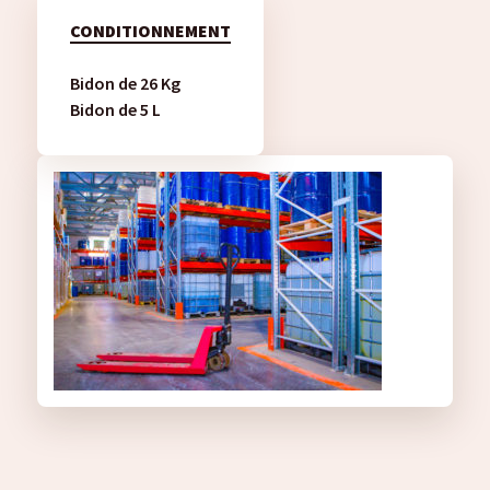
CONDITIONNEMENT
Bidon de 26 Kg
Bidon de 5 L