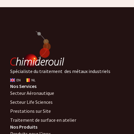
Spécialiste du traitement des métaux industriels
EN
NL
Nos Services
Secteur Aéronautique
Secteur Life Sciences
Prestations sur Site
Traitement de surface en atelier
Nos Produits
Produits pour l’inox