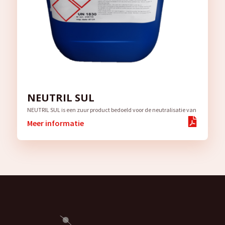
NEUTRIL SUL
NEUTRIL SUL is een zuur product bedoeld voor de neutralisatie van
Meer informatie