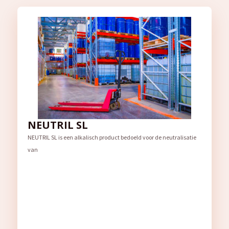
NEUTRIL SL
NEUTRIL SL is een alkalisch product bedoeld voor de neutralisatie
van