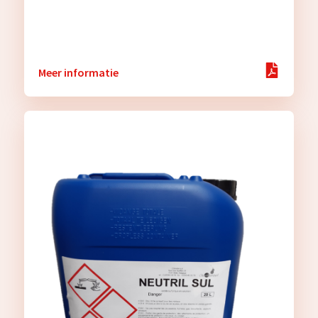
Meer informatie