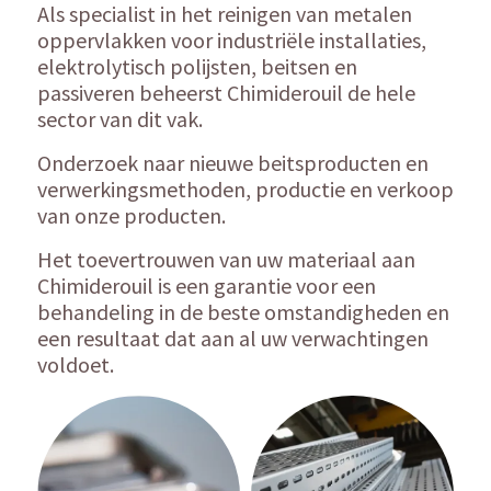
Als specialist in het reinigen van metalen
oppervlakken voor industriële installaties,
elektrolytisch polijsten, beitsen en
passiveren beheerst Chimiderouil de hele
sector van dit vak.
Onderzoek naar nieuwe beitsproducten en
verwerkingsmethoden, productie en verkoop
van onze producten.
Het toevertrouwen van uw materiaal aan
Chimiderouil is een garantie voor een
behandeling in de beste omstandigheden en
een resultaat dat aan al uw verwachtingen
voldoet.