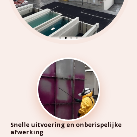
Snelle uitvoering en onberispelijke
afwerking