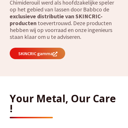
Chimiderouil werd als hoofdzakelijke speler
op het gebied van lassen door Babbco de
exclusieve distributie van SKINCRIC-
producten
toevertrouwd. Deze producten
hebben wij op voorraad en onze ingenieurs
staan ​​klaar om u te adviseren.
SKINCRIC gamma
Your Metal, Our Care
!