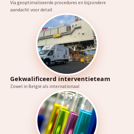
Via geoptimaliseerde procedures en bijzondere
aandacht voor detail
Gekwalificeerd interventieteam
Zowel in België als internationaal