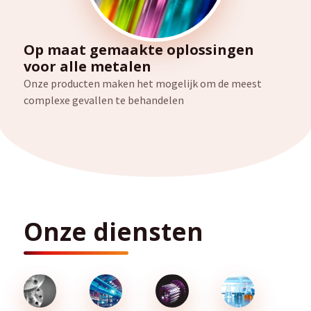
Op maat gemaakte oplossingen
voor alle metalen
Onze producten maken het mogelijk om de meest
complexe gevallen te behandelen
Onze diensten