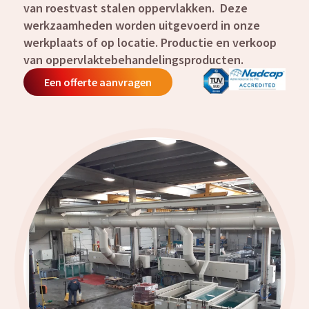
van roestvast stalen oppervlakken. Deze
werkzaamheden worden uitgevoerd in onze
werkplaats of op locatie. Productie en verkoop
van oppervlaktebehandelingsproducten.
Een offerte aanvragen