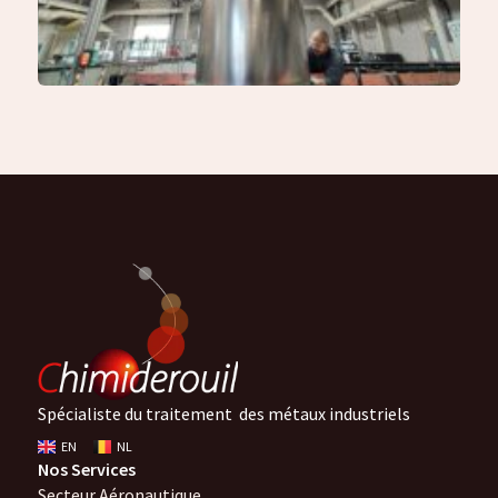
Spécialiste du traitement des métaux industriels
EN
NL
Nos Services
Secteur Aéronautique