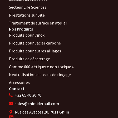
Secteur Life Sciences
Prestations sur Site
Traitement de surface en atelier
Nos Produits
Produits pour l’inox
Produits pour l’acier carbone
Produits pour autres alliages
Produits de détartrage
Gamme 600 « étiqueté non toxique »
Neutralisation des eaux de rinçage
Accessoires
Contact
+32 65 40 30 70
sales@chimiderouil.com
Rue des Ayettes 20, 7011 Ghlin