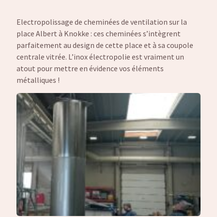
Electropolissage de cheminées de ventilation sur la
place Albert à Knokke : ces cheminées s’intègrent
parfaitement au design de cette place et à sa coupole
centrale vitrée. L’inox électropolie est vraiment un
atout pour mettre en évidence vos éléments
métalliques !