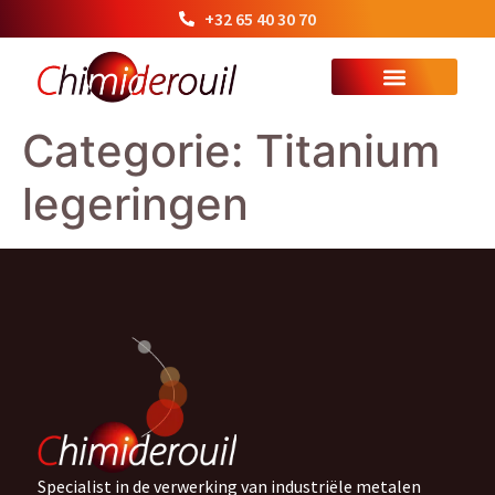
+32 65 40 30 70
Categorie:
Titanium
legeringen
Specialist in de verwerking van industriële metalen