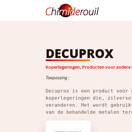
DECUPROX
Koperlegeringen
,
Producten voor andere 
Toepassing :
Decuprox is een product voor 
koperlegeringen die, zilverso
veranderen. Het wordt gebruik
van de behandelde metalen ter