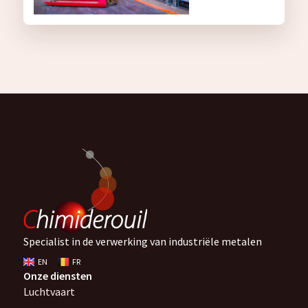
Specialist in de verwerking van industriële metalen
EN
FR
Onze diensten
Luchtvaart