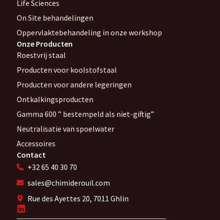
Life Sciences
On Site behandelingen
Oppervlaktebehandeling in onze workshop
Onze Producten
Roestvrij staal
Producten voor koolstofstaal
Producten voor andere legeringen
Ontkalkingsproducten
Gamma 600 ” bestempeld als niet-giftig”
Neutralisatie van spoelwater
Accessoires
Contact
+32 65 40 30 70
sales@chimiderouil.com
Rue des Ayettes 20, 7011 Ghlin