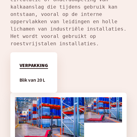
kalkaanslag die tijdens gebruik kan 
ontstaan, vooral op de interne 
oppervlakken van leidingen en holle 
lichamen van industriële installaties. 
Het wordt vooral gebruikt op 
roestvrijstalen installaties.
VERPAKKING
Blik van 20 L