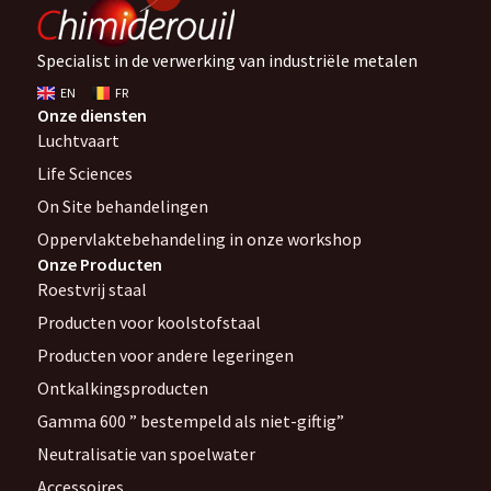
Specialist in de verwerking van industriële metalen
EN
FR
Onze diensten
Luchtvaart
Life Sciences
On Site behandelingen
Oppervlaktebehandeling in onze workshop
Onze Producten
Roestvrij staal
Producten voor koolstofstaal
Producten voor andere legeringen
Ontkalkingsproducten
Gamma 600 ” bestempeld als niet-giftig”
Neutralisatie van spoelwater
Accessoires