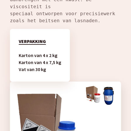
viscositeit is
speciaal ontworpen voor precisiewerk 
zoals het beitsen van lasnaden.
VERPAKKING
Karton van 4 x 2 kg
Karton van 4 x 7,5 kg
Vat van 30 kg